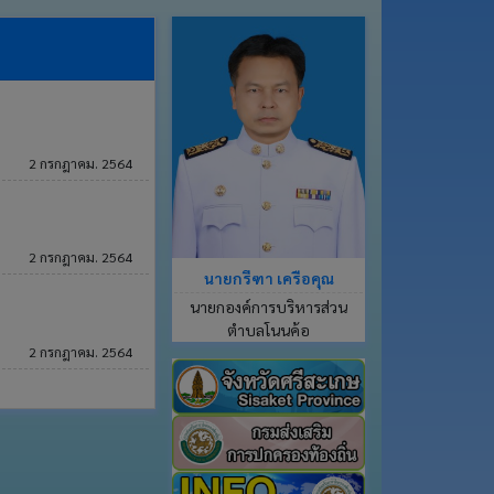
2 กรกฎาคม. 2564
2 กรกฎาคม. 2564
นายกรีฑา เครือคุณ
นายกองค์การบริหารส่วน
ตำบลโนนค้อ
2 กรกฎาคม. 2564