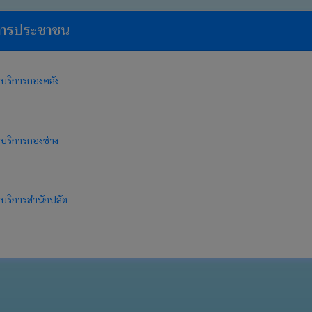
การประชาชน
บริการกองคลัง
ริการกองช่าง
ริการสำนักปลัด