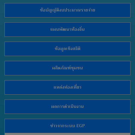
ข้อบัญญัติงบประมาณรายจ่าย
แผนพัฒนาท้องถิ่น
ข้อมูลเชิงสถิติ
ผลิตภัณฑ์ชุมชน
แหล่งท่องเที่ยว
ผลการดำเนินงาน
ข่าวจากระบบ EGP