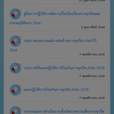
คู่มือการปฏิบัติงานจัดการเรื่องร้องเรียนการทุจริตและ
ประพฤติมิชอบ 2566
2 กุมภาพันธ์ 2566
ประกาศเจตนารมณ์การต่อต้านการทุจริต ประจำปี
2566
7 พฤศจิกายน 2565
ประกาศใช้แผนปฏิบัติการป้องกันการทุจริต 2566-2570
7 พฤศจิกายน 2565
แผนปฏิบัติการป้องกันการทุจริต 2566-2570
7 พฤศจิกายน 2565
รายงานผลการดำเนินการเพื่อจัดการความเสี่ยงการทุจริต