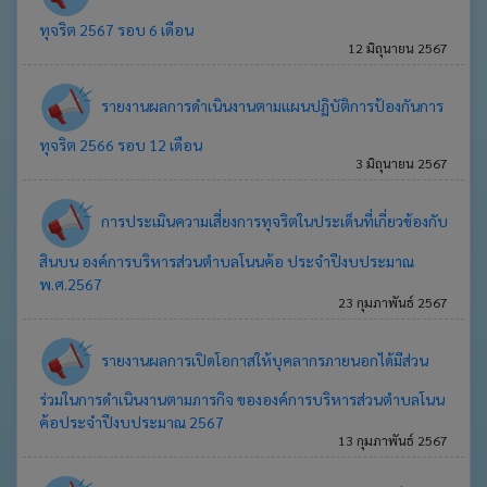
เว็บ
ทุจริต 2567 รอบ 6 เดือน
12 มิถุนายน 2567
บอร์ด
รายงานผลการดำเนินงานตามแผนปฏิบัติการป้องกันการ
Login
ทุจริต 2566 รอบ 12 เดือน
3 มิถุนายน 2567
การประเมินความเสี่ยงการทุจริตในประเด็นที่เกี่ยวข้องกับ
สินบน องค์การบริหารส่วนตำบลโนนค้อ ประจำปีงบประมาณ
พ.ศ.2567
23 กุมภาพันธ์ 2567
รายงานผลการเปิดโอกาสให้บุคลากรภายนอกได้มีส่วน
ร่วมในการดำเนินงานตามภารกิจ ขององค์การบริหารส่วนตำบลโนน
ค้อประจำปีงบประมาณ 2567
13 กุมภาพันธ์ 2567