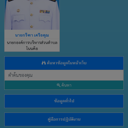
นายกรีฑา เครือคุณ
นายกองค์การบริหารส่วนตำบล
โนนค้อ
ค้นหาข้อมูลในหน้าเว็บ
ค้นหา
ข้อมูลทั่วไป
คู่มือการปฏิบัติงาน