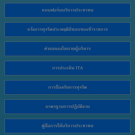
แบบฟอร์มบริการประชาชน
แจ้งการทุจริตประพฤติมิชอบของข้าราชการ
คำแถลงนโยบายผู้บริหาร
การประเมิน ITA
การป้องกันการทุจริต
มาตรฐานการปฏิบัติงาน
คู่มือการให้บริการประชาชน