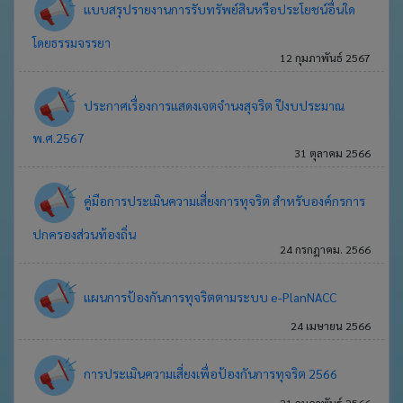
แบบสรุปรายงานการรับทรัพย์สินหรือประโยชน์อื่นใด
โดยธรรมจรรยา
12 กุมภาพันธ์ 2567
ประกาศเรื่องการแสดงเจตจำนงสุจริต ปีงบประมาณ
พ.ศ.2567
31 ตุลาคม 2566
คู่มือการประเมินความเสี่ยงการทุจริต สำหรับองค์กรการ
ปกครองส่วนท้องถิ่น
24 กรกฎาคม. 2566
แผนการป้องกันการทุจริตตามระบบ e-PlanNACC
24 เมษายน 2566
การประเมินความเสี่ยงเพื่อป้องกันการทุจริต 2566
21 กุมภาพันธ์ 2566