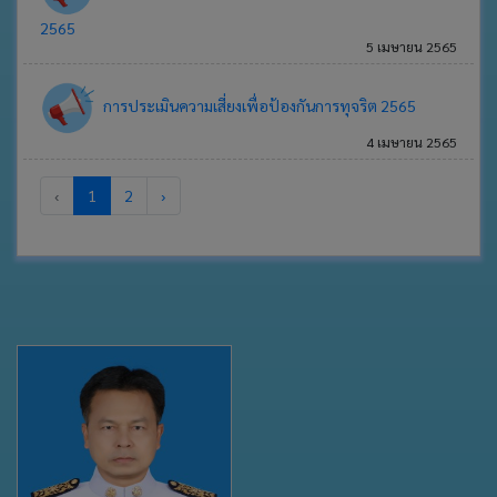
2565
5 เมษายน 2565
การประเมินความเสี่ยงเพื่อป้องกันการทุจริต 2565
4 เมษายน 2565
‹
1
2
›