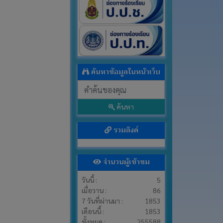
ค้นหาข้อมูลในหน้าเว็บ
ค้นหา
รวมลิงค์
จำนวนผู้เข้าชม
วันนี้ :
5
เมื่อวาน :
86
7 วันที่ผ่านมา :
1853
เดือนนี้ :
1853
ทั้งหมด :
255588