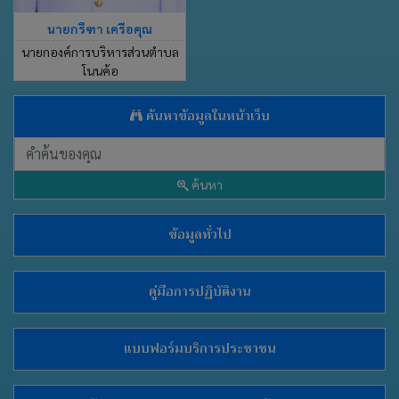
นายกรีฑา เครือคุณ
นายกองค์การบริหารส่วนตำบล
โนนค้อ
ค้นหาข้อมูลในหน้าเว็บ
ค้นหา
ข้อมูลทั่วไป
คู่มือการปฏิบัติงาน
แบบฟอร์มบริการประชาชน