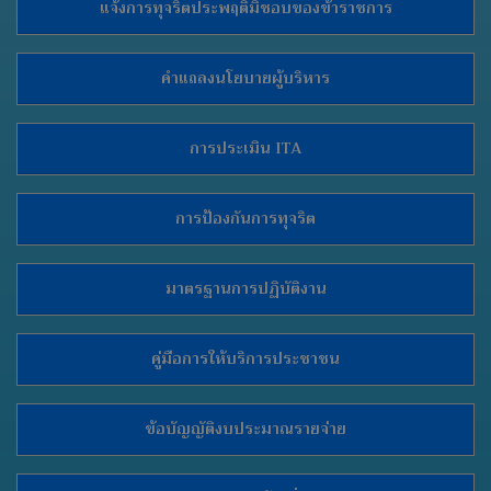
แจ้งการทุจริตประพฤติมิชอบของข้าราชการ
คำแถลงนโยบายผู้บริหาร
การประเมิน ITA
การป้องกันการทุจริต
มาตรฐานการปฏิบัติงาน
คู่มือการให้บริการประชาชน
ข้อบัญญัติงบประมาณรายจ่าย