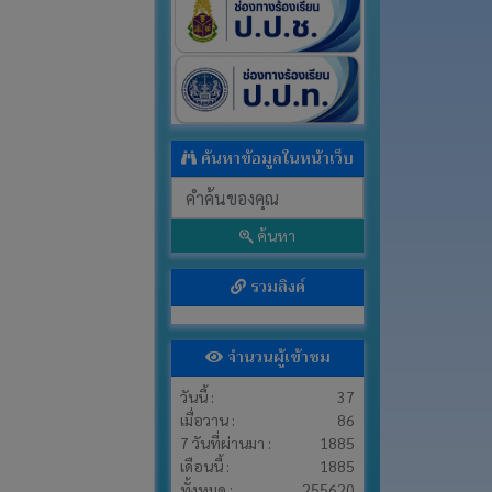
ค้นหาข้อมูลในหน้าเว็บ
ค้นหา
รวมลิงค์
จำนวนผู้เข้าชม
วันนี้ :
37
เมื่อวาน :
86
7 วันที่ผ่านมา :
1885
เดือนนี้ :
1885
ทั้งหมด :
255620