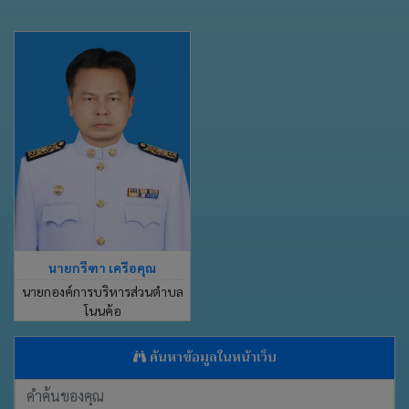
นายกรีฑา เครือคุณ
นายกองค์การบริหารส่วนตำบล
โนนค้อ
ค้นหาข้อมูลในหน้าเว็บ