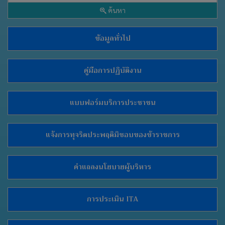
ค้นหา
ข้อมูลทั่วไป
คู่มือการปฏิบัติงาน
แบบฟอร์มบริการประชาชน
แจ้งการทุจริตประพฤติมิชอบของข้าราชการ
คำแถลงนโยบายผู้บริหาร
การประเมิน ITA